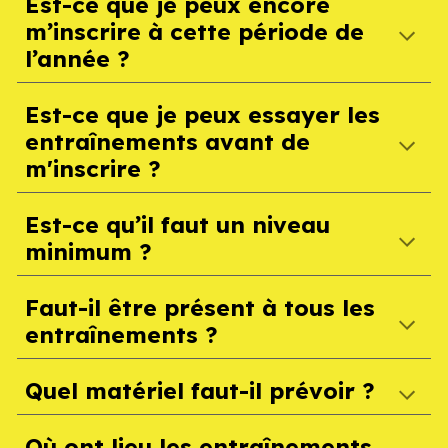
Est-ce que je peux encore
m’inscrire à cette période de
l’année ?
Est-ce que je peux
essayer les
entraînements avant de
m'inscrire
?
Est-ce qu’il faut un niveau
minimum ?
Faut-il être présent à tous les
entraînements ?
Quel matériel faut-il prévoir ?
Où ont lieu les entraînements