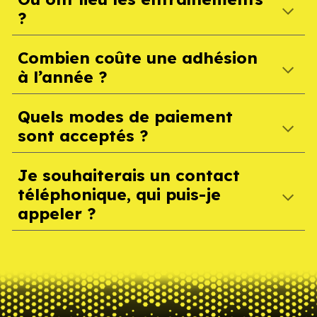
?
Combien coûte une adhésion
à l’année ?
Quels modes de paiement
sont acceptés ?
Je souhaiterais un contact
téléphonique, qui puis-je
appeler ?