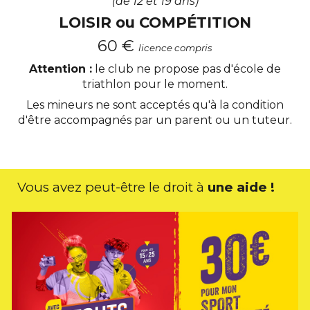
(de 12 et 19 ans)
LOISIR ou COMPÉTITION
6
0 €
licence compris
Attention :
le club ne propose pas d'école de
triathlon pour le moment.
Les mineurs ne sont acceptés qu'à la condition
d'être accompagnés par un parent ou un tuteur.
Vous avez peut-être le droit à
une aide !