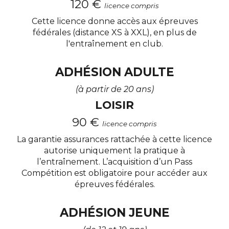
120 €
licence compris
Cette licence donne accès aux épreuves
fédérales (distance XS à XXL), en plus de
l'entraînement en club.
ADHÉSION ADULTE
(à partir de 20 ans)
LOISIR
90 €
licence compris
La garantie assurances rattachée à cette licence
autorise uniquement la pratique à
l’entraînement. L’acquisition d’un Pass
Compétition est obligatoire pour accéder aux
épreuves fédérales.
ADHÉSION JEUNE