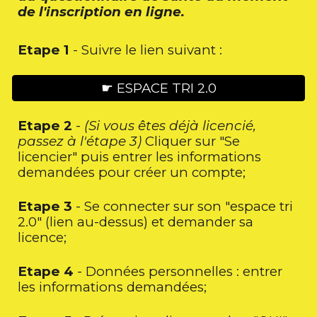
de l'inscription en ligne.
Etape 1
- Suivre le lien suivant :
☛ ESPACE TRI 2.0
Etape 2
-
(Si vous êtes déjà licencié,
passez à l'étape 3)
Cliquer
sur "Se
licencier" puis
entrer les informations
demandées pour créer un compte;
Etape 3
- Se connecter sur son "espace tri
2.0" (lien au-dessus) et demander sa
licence;
Etape 4
- Données personnelles :
entrer
les informations demandées;