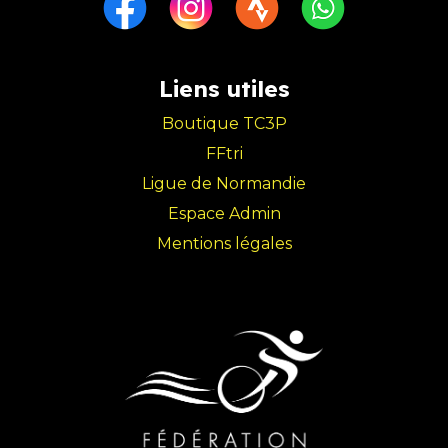
Liens utiles
Boutique TC3P
FFtri
Ligue de Normandie
Espace Admin
Mentions légales