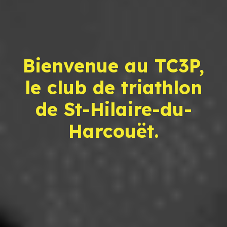
Bienvenue au TC3P,
le club de triathlon
de St-Hilaire-du-
Harcouët.