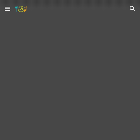
Skip to main content
Skip to navigation