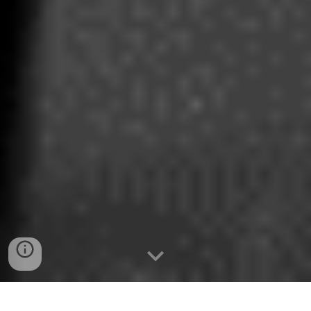
NOTRE TERRAIN DE